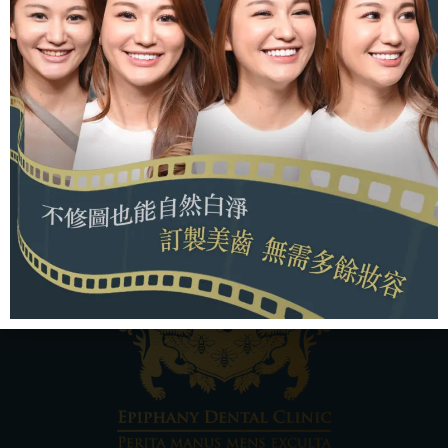
2422-2101，或使用線上表單提前安排看診時間。
返回