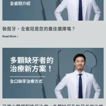
裝假牙，全瓷冠是您的最佳選擇嗎？
Read More »