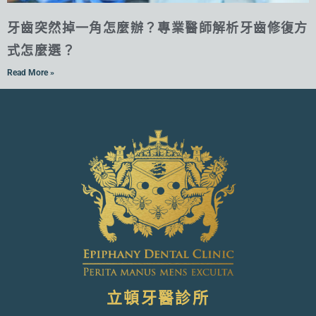
牙齒突然掉一角怎麼辦？專業醫師解析牙齒修復方
式怎麼選？
Read More »
立頓牙醫診所