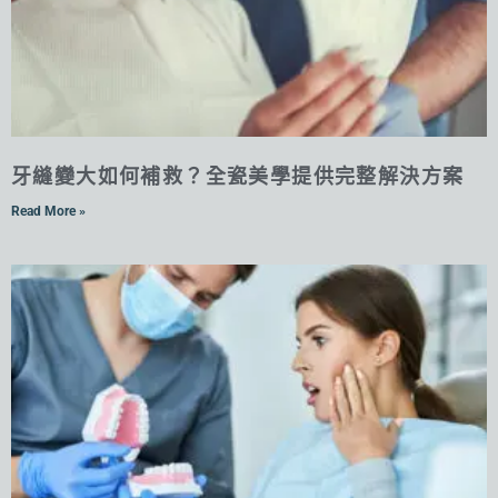
牙縫變大如何補救？全瓷美學提供完整解決方案
Read More »