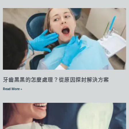
牙齒黑黑的怎麼處理？從原因探討解決方案
Read More »