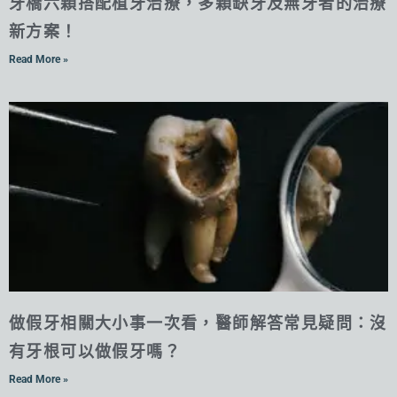
牙橋六顆搭配植牙治療，多顆缺牙及無牙者的治療
新方案！
Read More »
做假牙相關大小事一次看，醫師解答常見疑問：沒
有牙根可以做假牙嗎？
Read More »