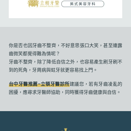
你是否也因牙齒不整齊，不好意思張口大笑，甚至連露
齒微笑都覺得難為情呢？
牙齒不整齊，除了降低自信之外，也容易產生刷牙刷不
到的死角，牙周病與蛀牙就更容易找上門。
台中牙醫推薦–立頓牙醫診所
建議您，若有牙齒凌亂的
困擾，應尋求牙醫師協助，同時獲得牙齒健康與自信。