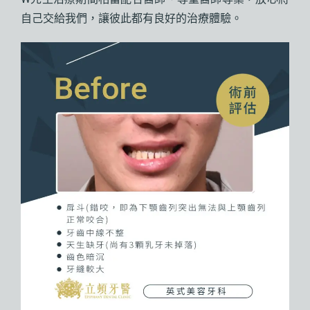
自己交給我們，讓彼此都有良好的治療體驗。