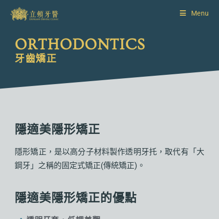
Menu
ORTHODONTICS
牙齒矯正
隱適美隱形矯正
隱形矯正，是以高分子材料製作透明牙托，取代有「大
鋼牙」之稱的固定式矯正(傳統矯正)。
隱適美隱形矯正的優點