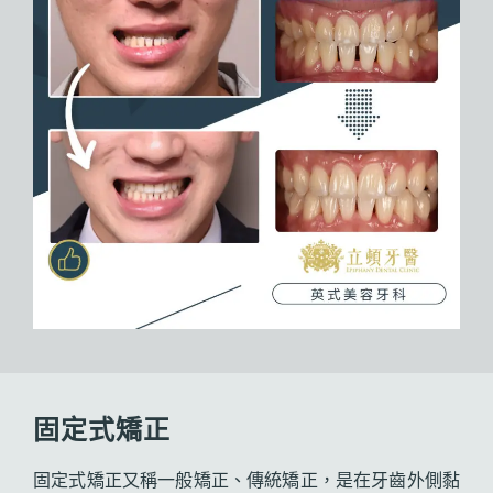
固定式矯正
固定式矯正又稱一般矯正、傳統矯正，是在牙齒外側黏