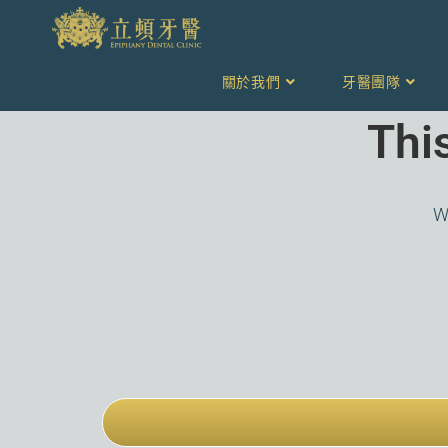
關於我們
牙醫團隊
Thi
We