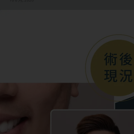
10 8 月, 2020