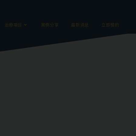
治療項目
案例分享
最新消息
立即預約