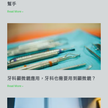
幫手
Read More »
牙科顯微鏡應用，牙科也需要用到顯微鏡？
Read More »