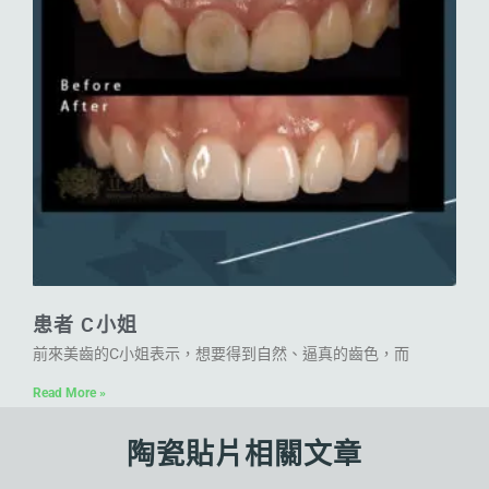
患者 C小姐
前來美齒的C小姐表示，想要得到自然、逼真的齒色，而
Read More »
陶瓷貼片相關文章