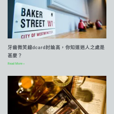
牙齒微笑線dcard討論高，你知道迷人之處是
甚麼？
Read More »