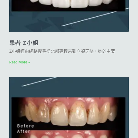
患者 Z小姐
Z小姐經由網路搜尋從北部專程來到立頓牙醫，她的主要
Read More »