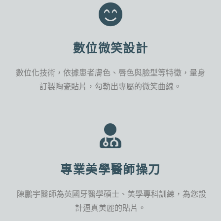
數位微笑設計
數位化技術，依據患者膚色、
唇色與臉型等特徵，量身
訂製陶瓷貼片，勾勒出專屬的微笑曲線。
專業美學醫師操刀
陳鵬宇醫師為英國牙醫學碩士、美學專科訓練，為您設
計逼真美麗的貼片。