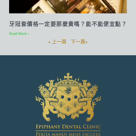
牙冠套價格一定要那麼貴嗎？能不能便宜點？
Read More »
« 上一頁
下一頁»