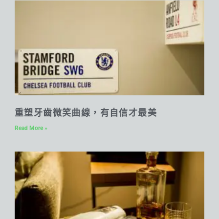
重塑牙齒微笑曲線，有自信才最美
Read More »