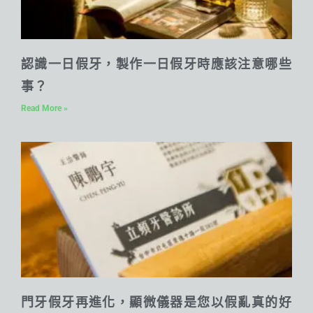
認識一日假牙，製作一日假牙時應該注意哪些
事？
Read More »
門牙假牙再進化，顯微儀器是您以假亂真的好