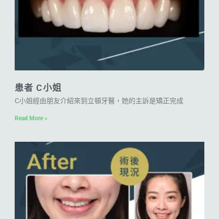
患者 C小姐
C小姐經由朋友介紹來到立頓牙醫，她的主訴是矯正完成
Read More »