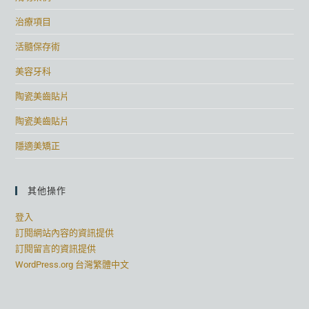
治療項目
活髓保存術
美容牙科
陶瓷美齒貼片
陶瓷美齒貼片
隱適美矯正
其他操作
登入
訂閱網站內容的資訊提供
訂閱留言的資訊提供
WordPress.org 台灣繁體中文