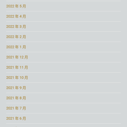
2022 年 5 月
2022 年 4 月
2022 年 3 月
2022 年 2 月
2022 年 1 月
2021 年 12 月
2021 年 11 月
2021 年 10 月
2021 年 9 月
2021 年 8 月
2021 年 7 月
2021 年 6 月