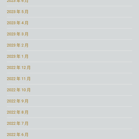
2023 年 6 月
2023 年 5 月
2023 年 4 月
2023 年 3 月
2023 年 2 月
2023 年 1 月
2022 年 12 月
2022 年 11 月
2022 年 10 月
2022 年 9 月
2022 年 8 月
2022 年 7 月
2022 年 6 月