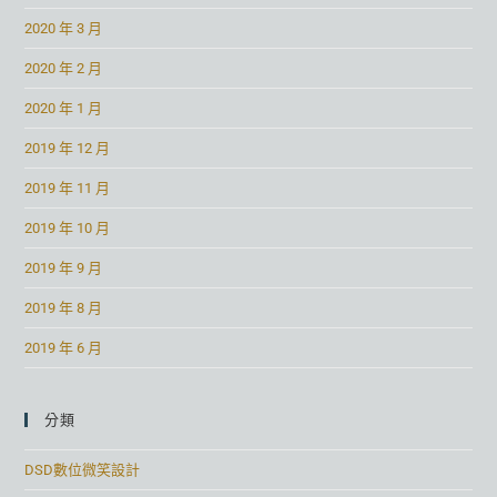
2020 年 3 月
2020 年 2 月
2020 年 1 月
2019 年 12 月
2019 年 11 月
2019 年 10 月
2019 年 9 月
2019 年 8 月
2019 年 6 月
分類
DSD數位微笑設計