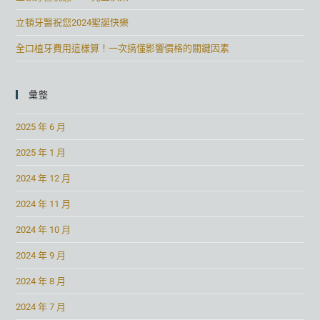
立頓牙醫祝您2024聖誕快樂
全口植牙費用這樣算！一次搞懂影響價格的關鍵因素
彙整
2025 年 6 月
2025 年 1 月
2024 年 12 月
2024 年 11 月
2024 年 10 月
2024 年 9 月
2024 年 8 月
2024 年 7 月