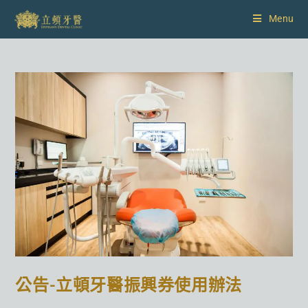
Menu
公告-立頓牙醫振興券使用辦法