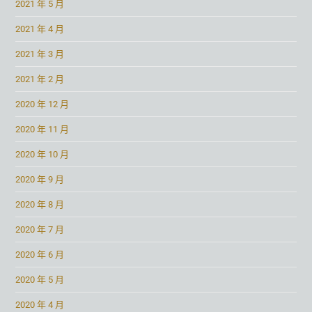
2021 年 5 月
2021 年 4 月
2021 年 3 月
2021 年 2 月
2020 年 12 月
2020 年 11 月
2020 年 10 月
2020 年 9 月
2020 年 8 月
2020 年 7 月
2020 年 6 月
2020 年 5 月
2020 年 4 月