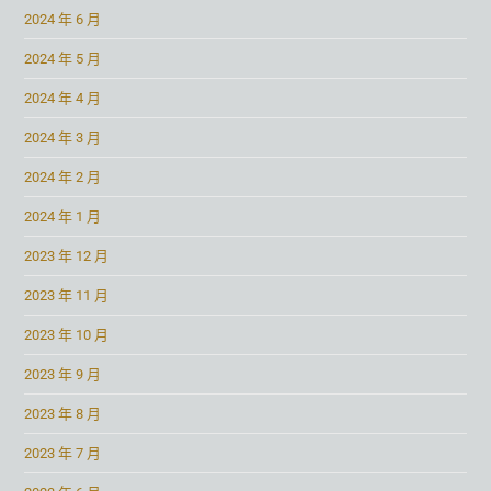
2024 年 6 月
2024 年 5 月
2024 年 4 月
2024 年 3 月
2024 年 2 月
2024 年 1 月
2023 年 12 月
2023 年 11 月
2023 年 10 月
2023 年 9 月
2023 年 8 月
2023 年 7 月