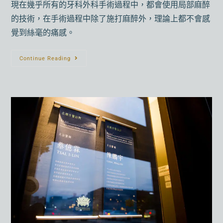
現在幾乎所有的牙科外科手術過程中，都會使用局部麻醉
的技術，在手術過程中除了施打麻醉外，理論上都不會感
覺到絲毫的痛感。
Continue Reading