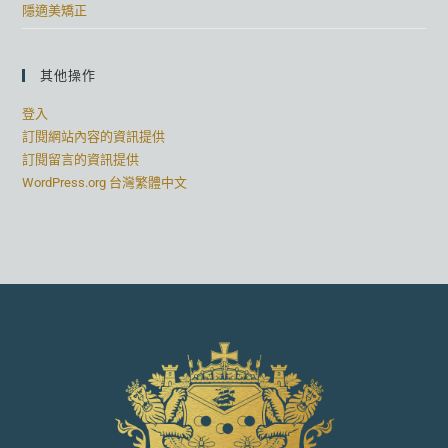
隱適美矯正
其他操作
登入
訂閱網站內容的資訊提供
訂閱留言的資訊提供
WordPress.org 台灣繁體中文