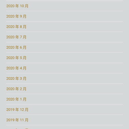
2020 年 10 月
2020 年 9 月
2020 年 8 月
2020 年 7 月
2020 年 6 月
2020 年 5 月
2020 年 4 月
2020 年 3 月
2020 年 2 月
2020 年 1 月
2019 年 12 月
2019 年 11 月