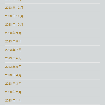
2023 年 12 月
2023 年 11 月
2023 年 10 月
2023 年 9 月
2023 年 8 月
2023 年 7 月
2023 年 6 月
2023 年 5 月
2023 年 4 月
2023 年 3 月
2023 年 2 月
2023 年 1 月