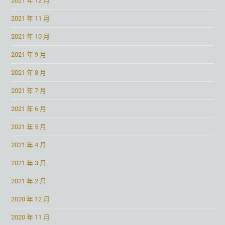
2021 年 12 月
2021 年 11 月
2021 年 10 月
2021 年 9 月
2021 年 8 月
2021 年 7 月
2021 年 6 月
2021 年 5 月
2021 年 4 月
2021 年 3 月
2021 年 2 月
2020 年 12 月
2020 年 11 月