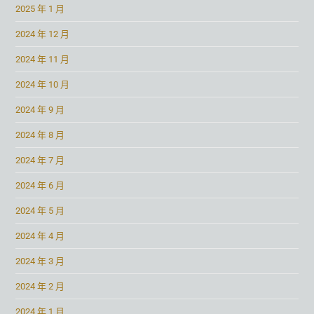
2025 年 1 月
2024 年 12 月
2024 年 11 月
2024 年 10 月
2024 年 9 月
2024 年 8 月
2024 年 7 月
2024 年 6 月
2024 年 5 月
2024 年 4 月
2024 年 3 月
2024 年 2 月
2024 年 1 月