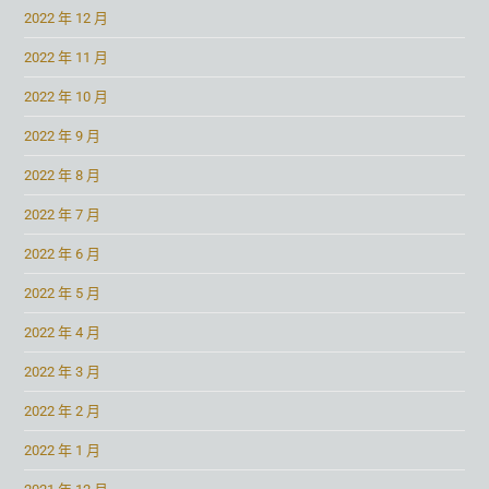
2022 年 12 月
2022 年 11 月
2022 年 10 月
2022 年 9 月
2022 年 8 月
2022 年 7 月
2022 年 6 月
2022 年 5 月
2022 年 4 月
2022 年 3 月
2022 年 2 月
2022 年 1 月