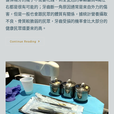
右都是很有可能的；牙齒斷一角原因通常是來自外力的傷
害，但是一般也會跟民眾的體質有關係，據統計營養攝取
不良、骨質較脆弱的民眾，牙齒受損的機率會比大部分的
健康民眾還要來的高。
Continue Reading