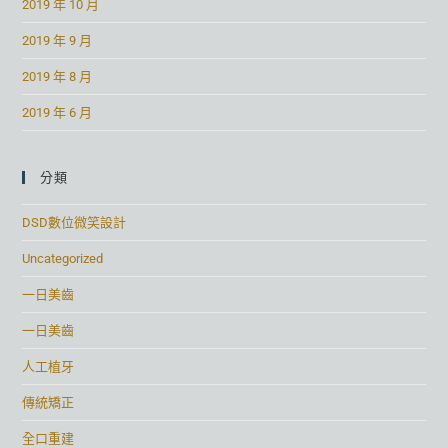
2019 年 10 月
2019 年 9 月
2019 年 8 月
2019 年 6 月
分類
DSD數位微笑設計
Uncategorized
一日美齒
一日美齒
人工植牙
傳統矯正
全口重建