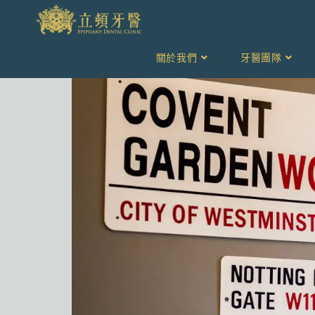
關於我們
牙醫團隊