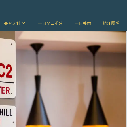
美容牙科
一日全口重建
一日美齒
植牙團隊