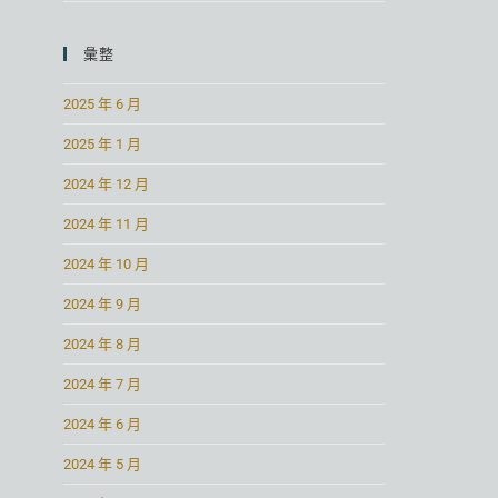
彙整
2025 年 6 月
2025 年 1 月
2024 年 12 月
2024 年 11 月
2024 年 10 月
2024 年 9 月
2024 年 8 月
2024 年 7 月
2024 年 6 月
2024 年 5 月