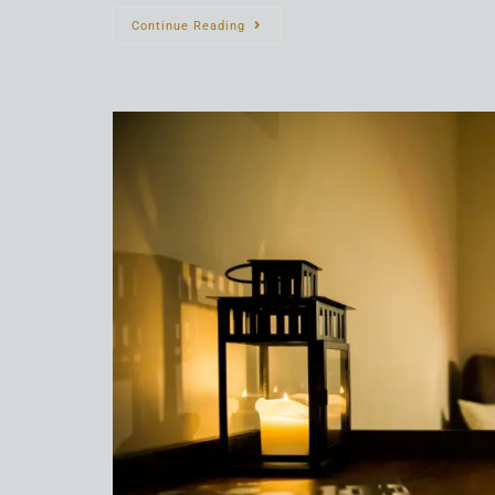
Continue Reading