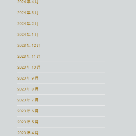
2024 年 4 月
2024 年 3 月
2024 年 2 月
2024 年 1 月
2023 年 12 月
2023 年 11 月
2023 年 10 月
2023 年 9 月
2023 年 8 月
2023 年 7 月
2023 年 6 月
2023 年 5 月
2023 年 4 月