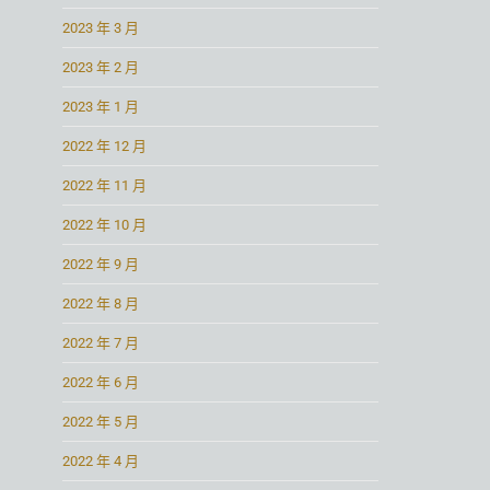
2023 年 3 月
2023 年 2 月
2023 年 1 月
2022 年 12 月
2022 年 11 月
2022 年 10 月
2022 年 9 月
2022 年 8 月
2022 年 7 月
2022 年 6 月
2022 年 5 月
2022 年 4 月