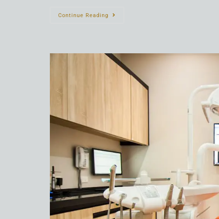
Continue Reading