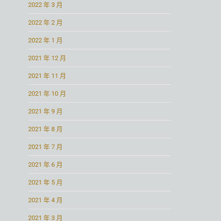
2022 年 3 月
2022 年 2 月
2022 年 1 月
2021 年 12 月
2021 年 11 月
2021 年 10 月
2021 年 9 月
2021 年 8 月
2021 年 7 月
2021 年 6 月
2021 年 5 月
2021 年 4 月
2021 年 3 月