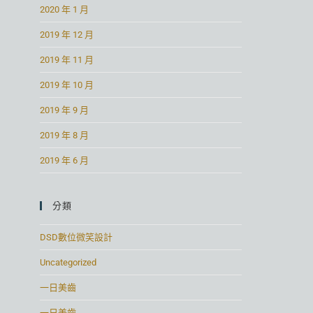
2020 年 1 月
2019 年 12 月
2019 年 11 月
2019 年 10 月
2019 年 9 月
2019 年 8 月
2019 年 6 月
分類
DSD數位微笑設計
Uncategorized
一日美齒
一日美齒