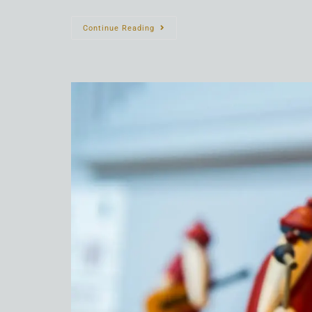
Continue Reading