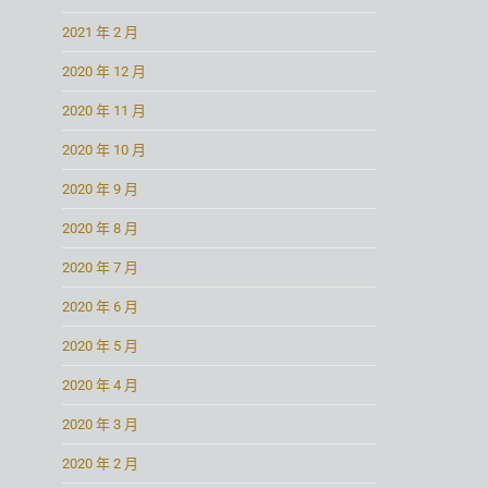
2021 年 2 月
2020 年 12 月
2020 年 11 月
2020 年 10 月
2020 年 9 月
2020 年 8 月
2020 年 7 月
2020 年 6 月
2020 年 5 月
2020 年 4 月
2020 年 3 月
2020 年 2 月