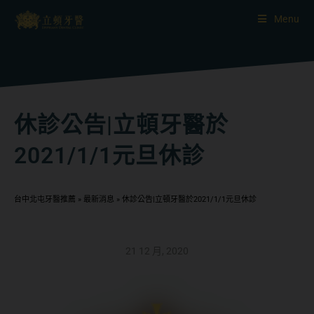
Menu
休診公告|立頓牙醫於
2021/1/1元旦休診
台中北屯牙醫推薦
»
最新消息
»
休診公告|立頓牙醫於2021/1/1元旦休診
21 12 月, 2020