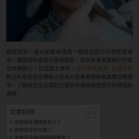
陶瓷假牙一直以來都被視為一種高品質的牙齒修復選
項，儘管其陶瓷假牙價格較高，但許多專業醫師仍然堅
定地推薦它。在這篇文章中，
台中假牙推薦
–
立頓牙醫
將分析陶瓷假牙價格以及為什麼專業醫師會推薦這種選
項，了解這些信息幫助您更好地理解陶瓷假牙的價值和
優勢。
文章目錄
陶瓷假牙價格要多少？
陶瓷假牙好在哪？
陶瓷假牙運用範圍有哪些？