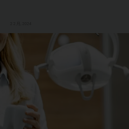
2 2 月, 2024