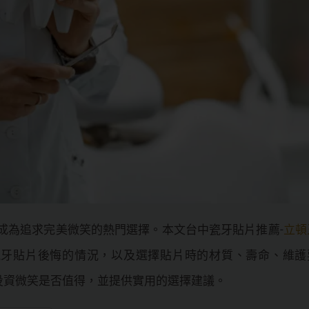
片成為追求完美微笑的熱門選擇。本文台中瓷牙貼片推薦-
立頓
瓷牙貼片後悔的情況，以及選擇貼片時的材質、壽命、維護
投資微笑是否值得，並提供實用的選擇建議。