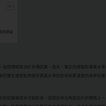
實用建議
，這個價格取決於多種因素。首先，醫生的經驗和專業水準
業的醫生通常能夠提供更高水準的技術和更滿意的美學效果
些地區醫療成本可能較高，因而反映在陶瓷貼片的價格上。