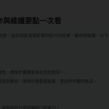
命與維護要點一次看
注意，這些因素直接影響到貼片的效果、壽命和維護，以下
曲性，適用於需要更多支持的情況。
而受到歡迎，適用於需要更輕量、更自然外觀的情況。
，能夠抵抗日常咀嚼和口腔壓力。