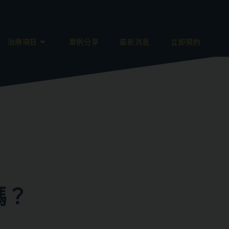
治療項目
案例分享
最新消息
立即預約
嗎？