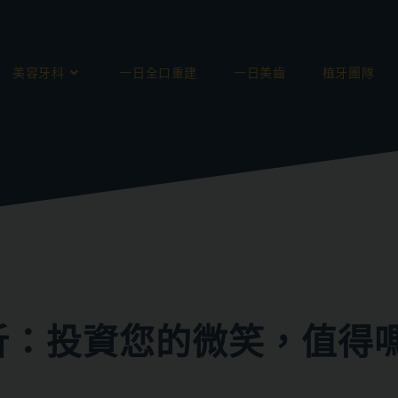
美容牙科
一日全口重建
一日美齒
植牙團隊
析：投資您的微笑，值得