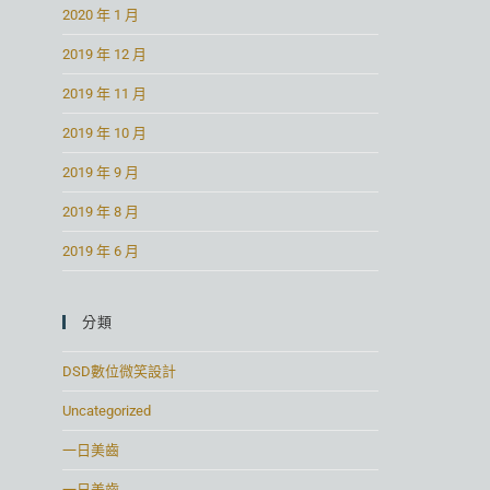
2020 年 1 月
2019 年 12 月
2019 年 11 月
2019 年 10 月
2019 年 9 月
2019 年 8 月
2019 年 6 月
分類
DSD數位微笑設計
Uncategorized
一日美齒
一日美齒