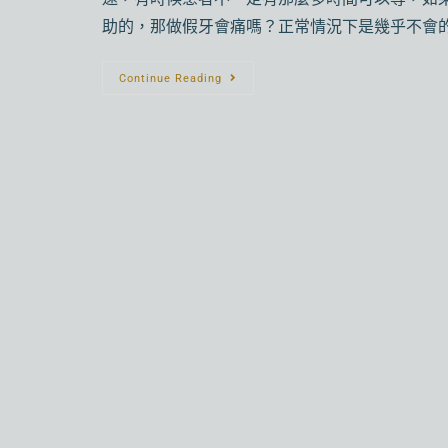
助的，那做假牙會痛嗎？正常情況下是幾乎不會
Continue Reading