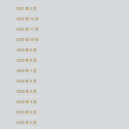
2021 年 2 月
2020 年 12 月
2020 年 11 月
2020 年 10 月
2020 年 9 月
2020 年 8 月
2020 年 7 月
2020 年 6 月
2020 年 5 月
2020 年 4 月
2020 年 3 月
2020 年 2 月