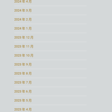
2024 年 4 月
2024 年 3 月
2024 年 2 月
2024 年 1 月
2023 年 12 月
2023 年 11 月
2023 年 10 月
2023 年 9 月
2023 年 8 月
2023 年 7 月
2023 年 6 月
2023 年 5 月
2023 年 4 月