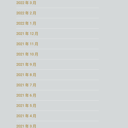
2022 年 3 月
2022 年 2 月
2022 年 1 月
2021 年 12 月
2021 年 11 月
2021 年 10 月
2021 年 9 月
2021 年 8 月
2021 年 7 月
2021 年 6 月
2021 年 5 月
2021 年 4 月
2021 年 3 月