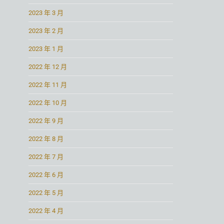
2023 年 3 月
2023 年 2 月
2023 年 1 月
2022 年 12 月
2022 年 11 月
2022 年 10 月
2022 年 9 月
2022 年 8 月
2022 年 7 月
2022 年 6 月
2022 年 5 月
2022 年 4 月