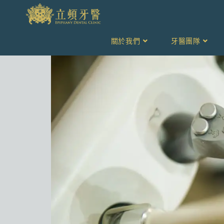
關於我們
牙醫團隊