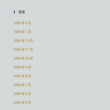
彙整
2025 年 6 月
2025 年 1 月
2024 年 12 月
2024 年 11 月
2024 年 10 月
2024 年 9 月
2024 年 8 月
2024 年 7 月
2024 年 6 月
2024 年 5 月