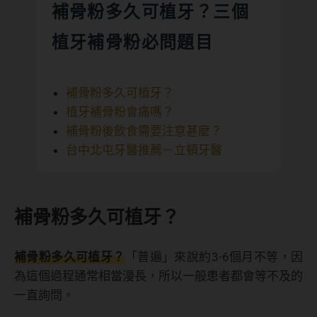
補骨粉多久可植牙？三個
植牙補骨粉必問題目
補骨粉多久可植牙？
植牙補骨粉會痛嗎？
補骨粉後飲食需要注意甚麼？
台中北屯牙醫推薦－立頓牙醫
補骨粉多久可植牙？
補骨粉多久可植牙？
「普遍」來說約3-6個月不等，因
為這個過程通常相當漫長，所以一般患者都會等不及的
一直詢問。