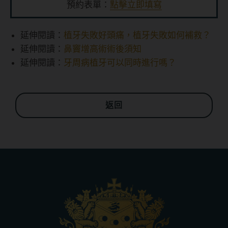
預約表單：
點擊立即填寫
延伸閱讀：
植牙失敗好頭痛，植牙失敗如何補救？
延伸閱讀：
鼻竇增高術術後須知
延伸閱讀：
牙周病植牙可以同時進行嗎？
返回