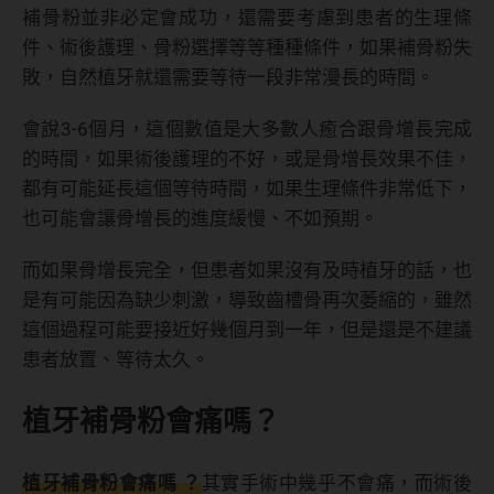
補骨粉並非必定會成功，還需要考慮到患者的生理條
件、術後護理、骨粉選擇等等種種條件，如果補骨粉失
敗，自然植牙就還需要等待一段非常漫長的時間。
會說3-6個月，這個數值是大多數人癒合跟骨增長完成
的時間，如果術後護理的不好，或是骨增長效果不佳，
都有可能延長這個等待時間，如果生理條件非常低下，
也可能會讓骨增長的進度緩慢、不如預期。
而如果骨增長完全，但患者如果沒有及時植牙的話，也
是有可能因為缺少刺激，導致齒槽骨再次萎縮的，雖然
這個過程可能要接近好幾個月到一年，但是還是不建議
患者放置、等待太久。
植牙補骨粉會痛嗎？
植牙補骨粉會痛嗎 ？
其實手術中幾乎不會痛，而術後