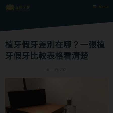
Menu
植牙假牙差別在哪？一張植
牙假牙比較表格看清楚
10 11 月, 2021