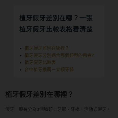
植牙假牙差別在哪？一張
植牙假牙比較表格看清楚
植牙假牙差別在哪裡？
植牙假牙分別適合哪個類型的患者?
植牙假牙比較表
台中植牙推薦－立頓牙醫
植牙假牙差別在哪裡？
假牙一般有分為3個種類：牙冠、牙橋、活動式假牙。