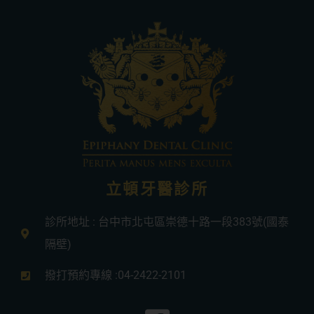
立頓牙醫診所
診所地址 : 台中市北屯區崇德十路一段383號(國泰
隔壁)
撥打預約專線 :04-2422-2101