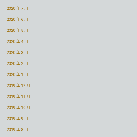
2020 年 7 月
2020 年 6 月
2020 年 5 月
2020 年 4 月
2020 年 3 月
2020 年 2 月
2020 年 1 月
2019 年 12 月
2019 年 11 月
2019 年 10 月
2019 年 9 月
2019 年 8 月