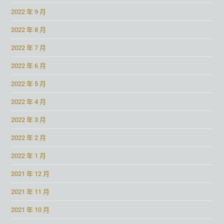
2022 年 9 月
2022 年 8 月
2022 年 7 月
2022 年 6 月
2022 年 5 月
2022 年 4 月
2022 年 3 月
2022 年 2 月
2022 年 1 月
2021 年 12 月
2021 年 11 月
2021 年 10 月