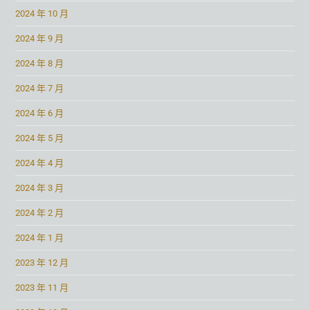
2024 年 10 月
2024 年 9 月
2024 年 8 月
2024 年 7 月
2024 年 6 月
2024 年 5 月
2024 年 4 月
2024 年 3 月
2024 年 2 月
2024 年 1 月
2023 年 12 月
2023 年 11 月