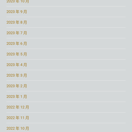
2023 年 10 月
2023 年 9 月
2023 年 8 月
2023 年 7 月
2023 年 6 月
2023 年 5 月
2023 年 4 月
2023 年 3 月
2023 年 2 月
2023 年 1 月
2022 年 12 月
2022 年 11 月
2022 年 10 月