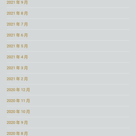
2021 年 9 月
2021 年 8 月
2021 年 7 月
2021 年 6 月
2021 年 5 月
2021 年 4 月
2021 年 3 月
2021 年 2 月
2020 年 12 月
2020 年 11 月
2020 年 10 月
2020 年 9 月
2020 年 8 月