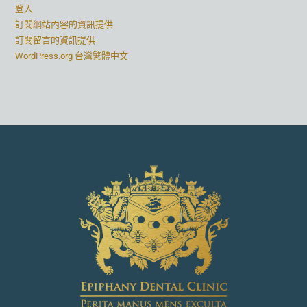
登入
訂閱網站內容的資訊提供
訂閱留言的資訊提供
WordPress.org 台灣繁體中文