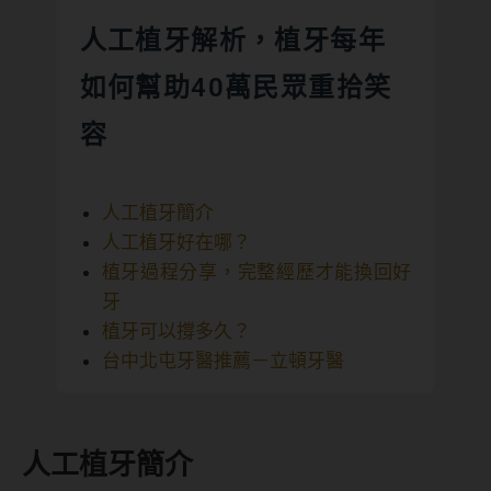
人工植牙解析，植牙每年
如何幫助40萬民眾重拾笑
容
人工植牙簡介
人工植牙好在哪？
植牙過程分享，完整經歷才能換回好
牙
植牙可以撐多久？
台中北屯牙醫推薦－立頓牙醫
人工植牙簡介