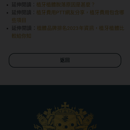
延伸閱讀：
植牙植體脫落原因是甚麼？
延伸閱讀：
植牙費用PTT網友分享，植牙費用包含哪
些項目
延伸閱讀：
植體品牌排名2023年資訊，植牙植體比
較給你知
返回