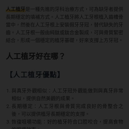
人工植牙
是一種先進的牙科治療方式，可為缺牙者提供
長期穩定的填補方式。人工植牙將人工牙根植入齒槽骨
當中，然後在人工牙根上安裝假牙牙冠，替代缺失的牙
齒。人工牙根一般由純鈦或鈦合金製成，可與骨質緊密
結合，形成一個穩定的植牙基礎，好來支撐上方牙冠。
人工植牙好在哪？
【人工植牙優點】
與真牙外觀相似：人工牙冠外觀能做到與真牙非常
相似，提供自然美觀的成果。
長期穩定：人工牙根與骨質完成良好的骨整合之
後，可以提供植牙長期穩定的支撐。
恢復咀嚼功能：好的植牙符合口腔咬合，提高食物