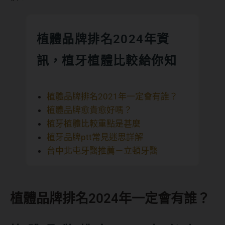
植體品牌排名2024年資
訊，植牙植體比較給你知
植體品牌排名2021年一定會有誰？
植體品牌愈貴愈好嗎？
植牙植體比較重點是甚麼
植牙品牌ptt常見迷思詳解
台中北屯牙醫推薦－立頓牙醫
植體品牌排名2024年一定會有誰？