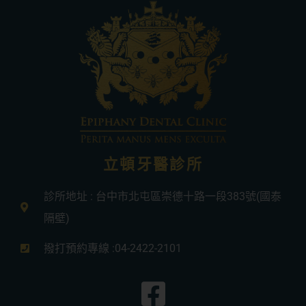
立頓牙醫診所
診所地址 : 台中市北屯區崇德十路一段383號(國泰
隔壁)
撥打預約專線 :04-2422-2101