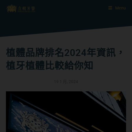
Menu
植體品牌排名2024年資訊，
植牙植體比較給你知
19 1 月, 2024