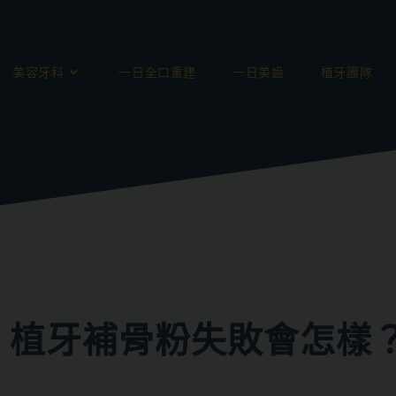
美容牙科
一日全口重建
一日美齒
植牙團隊
，植牙補骨粉失敗會怎樣