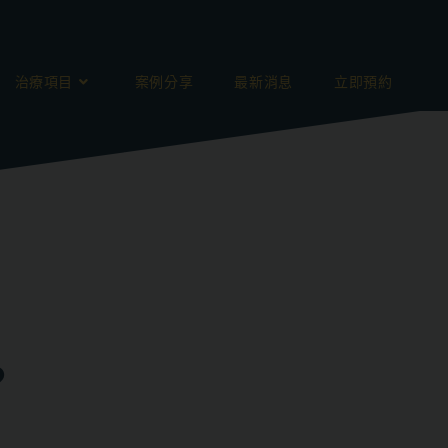
治療項目
案例分享
最新消息
立即預約
？