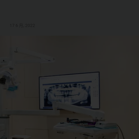
17 6 月, 2022