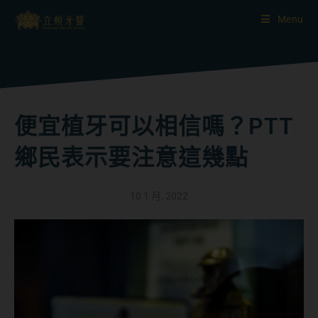
Menu
便宜植牙可以相信嗎？PTT
鄉民表示要注意這幾點
10 1 月, 2022