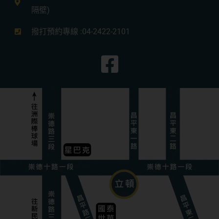
隔壁)
撥打預約專線 :04-2422-2101