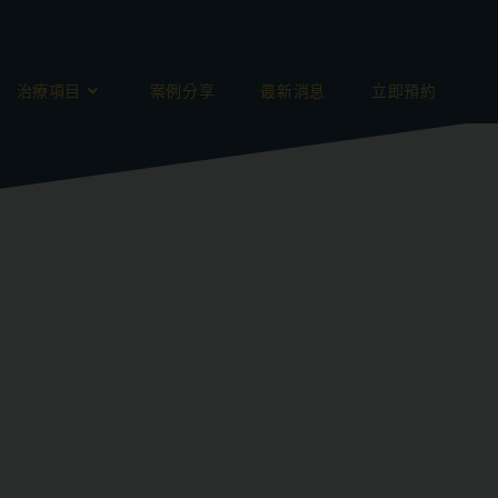
治療項目
案例分享
最新消息
立即預約