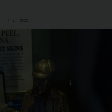
14 2 月, 2022