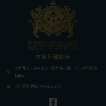
立頓牙醫診所
診所地址 : 台中市北屯區崇德十路一段383號(國泰
隔壁)
撥打預約專線 :04-2422-2101