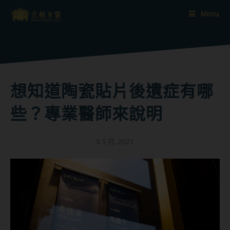
Menu
想知道陶瓷貼片後遺症有哪
些？專業醫師來說明
5 5 月, 2021