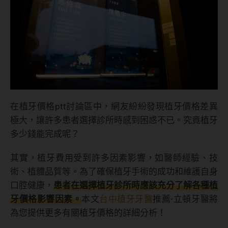
在植牙價格ptt討論區中，網友紛紛發現植牙價格差異
極大，讓許多患者選擇診所時感到困惑不已。究竟植牙
多少錢能完成呢？
其實，植牙費用受到許多因素影響，如醫師經驗、技
術、植體品質等。為了確保植牙手術的成功和維護自身
口腔健康，
患者在選擇植牙診所時應該充分了解各種植
牙價格影響因素。
本文
台中植牙牙醫
推薦-立頓牙醫將
為您提供更多有關植牙價格的詳細分析！