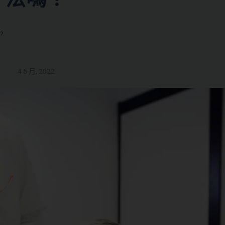
？
4 5 月, 2022