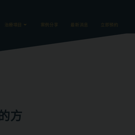
治療項目
案例分享
最新消息
立即預約
的方